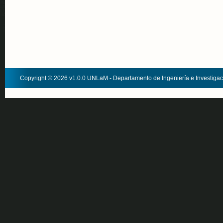
Copyright © 2026 v1.0.0 UNLaM - Departamento de Ingeniería e Investiga