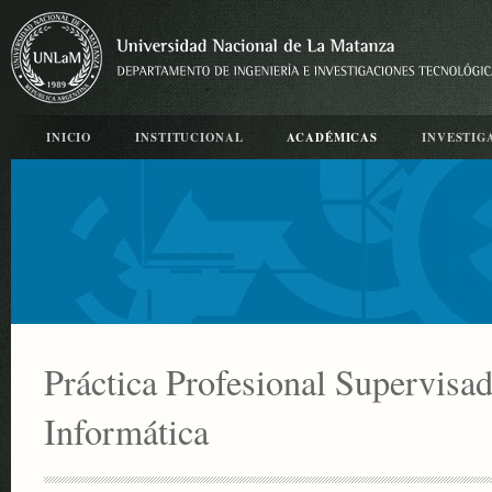
INICIO
INSTITUCIONAL
ACADÉMICAS
INVESTIG
Práctica Profesional Supervisad
Informática