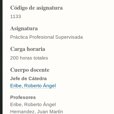
Código de asignatura
1133
Asignatura
Práctica Profesional Supervisada
Carga horaria
200 horas totales
Cuerpo docente
Jefe de Cátedra
Eribe, Roberto Ángel
Profesores
Eribe, Roberto Ángel
Hernandez, Juan Martín