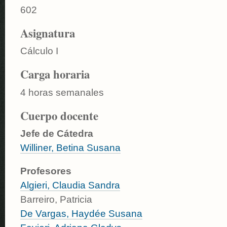
602
Asignatura
Cálculo I
Carga horaria
4 horas semanales
Cuerpo docente
Jefe de Cátedra
Williner, Betina Susana
Profesores
Algieri, Claudia Sandra
Barreiro, Patricia
De Vargas, Haydée Susana