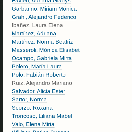
Favieri, Adriana Gladys
Garbarino, Miriam Mónica
Grahl, Alejandro Federico
Ibañez, Laura Elena
Martínez, Adriana
Martínez, Norma Beatriz
Masseroli, Mónica Elisabet
Ocampo, Gabriela Mirta
Polero, María Laura
Polo, Fabián Roberto
Ruiz, Alejandro Mariano
Salvador, Alicia Ester
Sartor, Norma
Scorzo, Roxana
Troncoso, Liliana Mabel
Valo, Elena Mirta