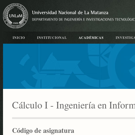
INICIO
INSTITUCIONAL
ACADÉMICAS
INVESTIG
Cálculo I - Ingeniería en Infor
Código de asignatura