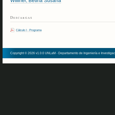
Williner, Betina Susana
Descargas
Cálculo I - Programa
Copyright © 2026 v1.0.0 UNLaM - Departamento de Ingeniería e Investiga