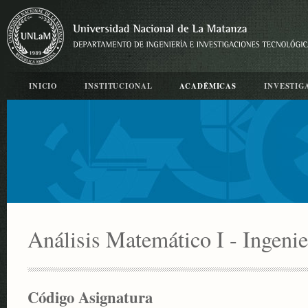
INICIO
INSTITUCIONAL
ACADÉMICAS
INVESTIG
Análisis Matemático I - Ingenie
Código Asignatura