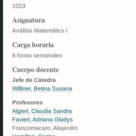
1023
Asignatura
Análisis Matemático I
Carga horaria
8 horas semanales
Cuerpo docente
Jefe de Cátedra
Williner, Betina Susana
Profesores
Algieri, Claudia Sandra
Favieri, Adriana Gladys
Francomacaro, Alejandro