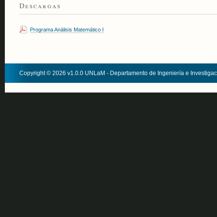
Descargas
Programa Análisis Matemático I
Copyright © 2026 v1.0.0 UNLaM - Departamento de Ingeniería e Investiga