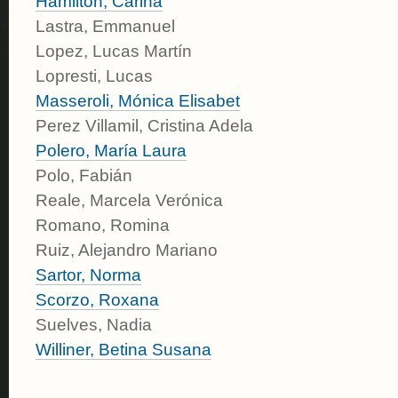
Hamilton, Carina
Lastra, Emmanuel
Lopez, Lucas Martín
Lopresti, Lucas
Masseroli, Mónica Elisabet
Perez Villamil, Cristina Adela
Polero, María Laura
Polo, Fabián
Reale, Marcela Verónica
Romano, Romina
Ruiz, Alejandro Mariano
Sartor, Norma
Scorzo, Roxana
Suelves, Nadia
Williner, Betina Susana