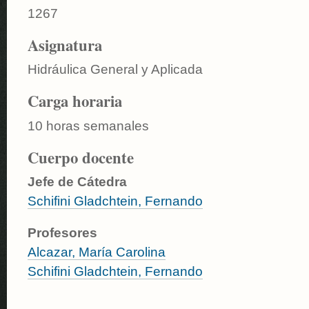
1267
Asignatura
Hidráulica General y Aplicada
Carga horaria
10 horas semanales
Cuerpo docente
Jefe de Cátedra
Schifini Gladchtein, Fernando
Profesores
Alcazar, María Carolina
Schifini Gladchtein, Fernando