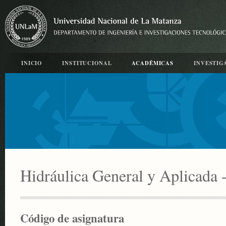
INICIO
INSTITUCIONAL
ACADÉMICAS
INVESTIG
Hidráulica General y Aplicada -
Código de asignatura