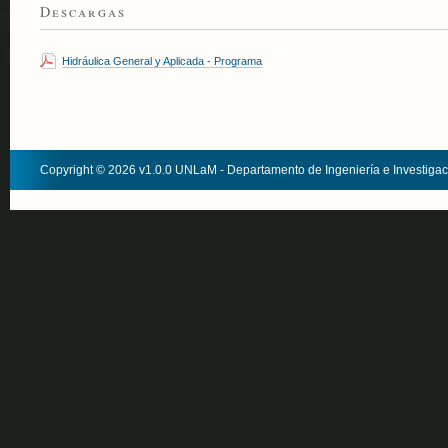
Descargas
Hidráulica General y Aplicada - Programa
Copyright © 2026 v1.0.0 UNLaM - Departamento de Ingeniería e Investiga