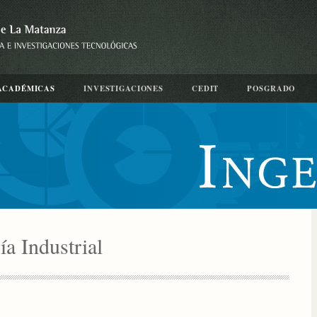
ACADÉMICAS
INVESTIGACIONES
CEDIT
POSGRADO
ía Industrial