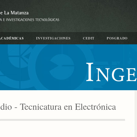
ACADÉMICAS
INVESTIGACIONES
CEDIT
POSGRADO
dio - Tecnicatura en Electrónica