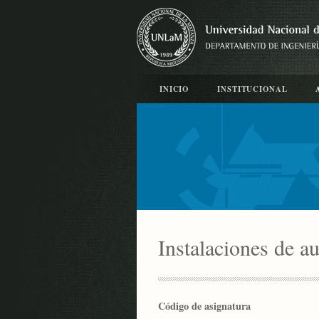
INICIO
INSTITUCIONAL
Instalaciones de au
Código de asignatura