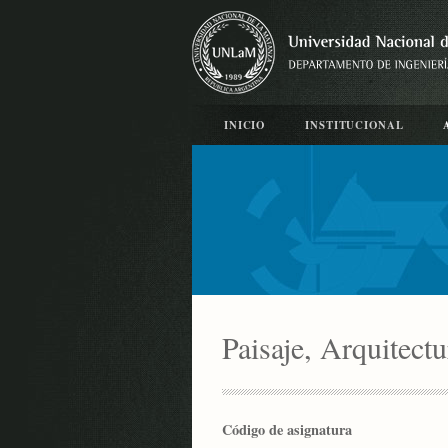
INICIO
INSTITUCIONAL
Paisaje, Arquitectu
Código de asignatura