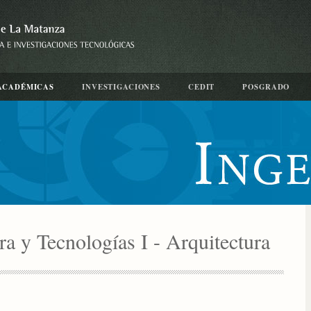
ACADÉMICAS
INVESTIGACIONES
CEDIT
POSGRADO
ra y Tecnologías I - Arquitectura