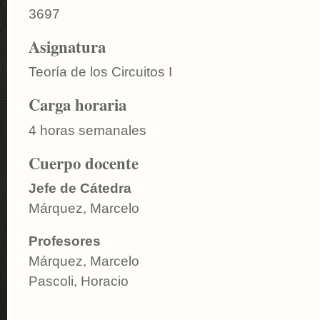
3697
Asignatura
Teoría de los Circuitos I
Carga horaria
4 horas semanales
Cuerpo docente
Jefe de Cátedra
Márquez, Marcelo
Profesores
Márquez, Marcelo
Pascoli, Horacio