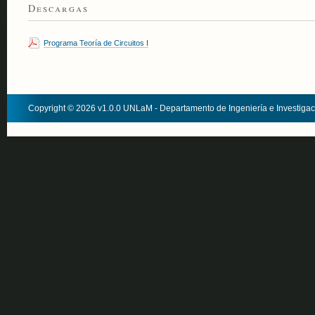
Descargas
Programa Teoría de Circuitos I
Copyright © 2026 v1.0.0 UNLaM - Departamento de Ingeniería e Investiga