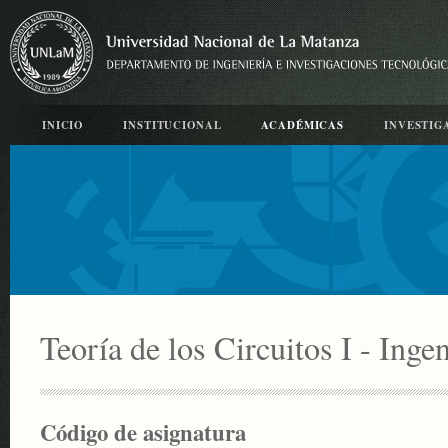
INICIO
INSTITUCIONAL
ACADÉMICAS
INVESTIG
Teoría de los Circuitos I - Inge
Código de asignatura