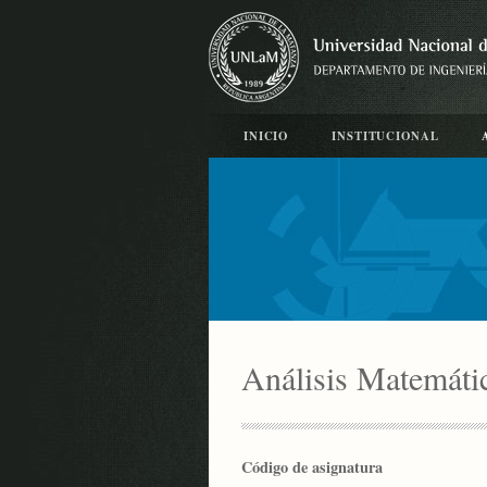
INICIO
INSTITUCIONAL
Análisis Matemático
Código de asignatura