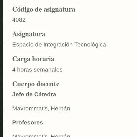
Código de asignatura
4082
Asignatura
Espacio de Integración Tecnológica
Carga horaria
4 horas semanales
Cuerpo docente
Jefe de Cátedra
Mavrommatis, Hernán
Profesores
Mavrommatis, Hernán