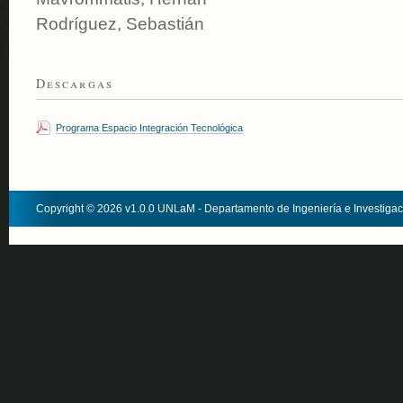
Rodríguez, Sebastián
Descargas
Programa Espacio Integración Tecnológica
Copyright © 2026 v1.0.0 UNLaM - Departamento de Ingeniería e Investiga