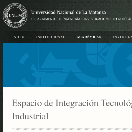
INICIO
INSTITUCIONAL
ACADÉMICAS
INVESTIG
Espacio de Integración Tecnológ
Industrial