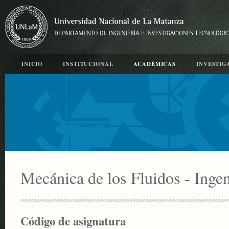
INICIO
INSTITUCIONAL
ACADÉMICAS
INVESTIG
Mecánica de los Fluidos - Ingen
Código de asignatura