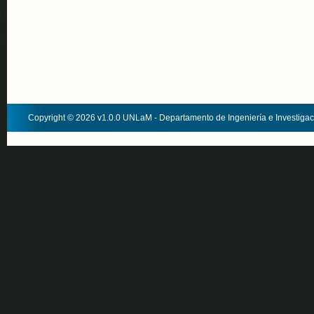
Copyright © 2026 v1.0.0 UNLaM - Departamento de Ingeniería e Investiga