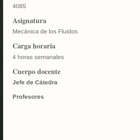
4085
Asignatura
Mecánica de los Fluidos
Carga horaria
4 horas semanales
Cuerpo docente
Jefe de Cátedra
Profesores