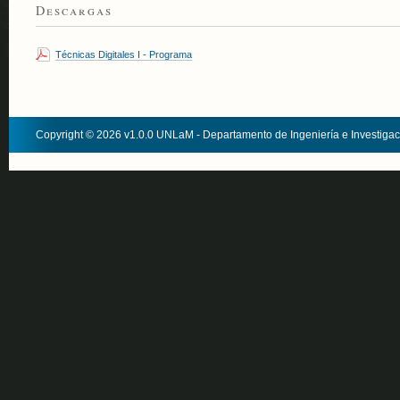
Descargas
Técnicas Digitales I - Programa
Copyright © 2026 v1.0.0 UNLaM - Departamento de Ingeniería e Investiga