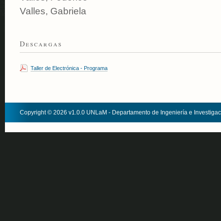
Valles, Gabriela
Descargas
Taller de Electrónica - Programa
Copyright © 2026 v1.0.0 UNLaM - Departamento de Ingeniería e Investiga