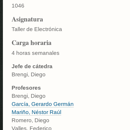
1046
Asignatura
Taller de Electrónica
Carga horaria
4 horas semanales
Jefe de cátedra
Brengi, Diego
Profesores
Brengi, Diego
García, Gerardo Germán
Mariño, Néstor Raúl
Romero, Diego
Valles, Federico