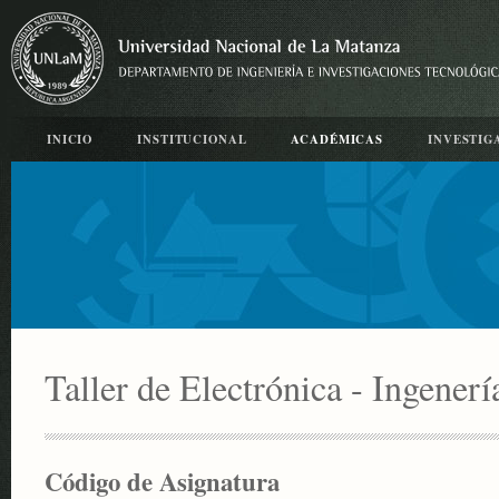
INICIO
INSTITUCIONAL
ACADÉMICAS
INVESTIG
Taller de Electrónica - Ingenerí
Código de Asignatura