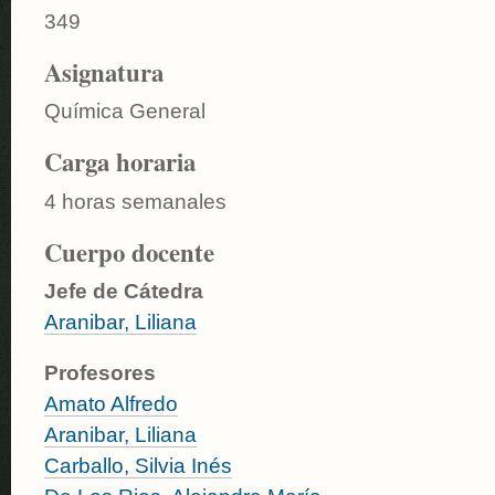
349
Asignatura
Química General
Carga horaria
4 horas semanales
Cuerpo docente
Jefe de Cátedra
Aranibar, Liliana
Profesores
Amato Alfredo
Aranibar, Liliana
Carballo, Silvia Inés