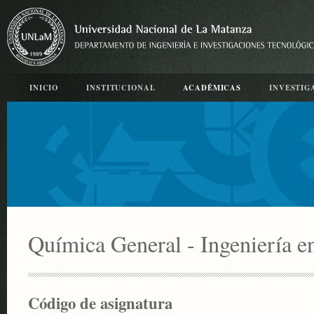
INICIO
INSTITUCIONAL
ACADÉMICAS
INVESTIG
Química General - Ingeniería e
Código de asignatura