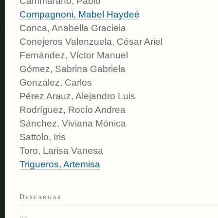
Cammarano, Pablo
Compagnoni, Mabel Haydeé
Conca, Anabella Graciela
Conejeros Valenzuela, César Ariel
Fernández, Víctor Manuel
Gómez, Sabrina Gabriela
González, Carlos
Pérez Arauz, Alejandro Luis
Rodríguez, Rocío Andrea
Sánchez, Viviana Mónica
Sattolo, Iris
Toro, Larisa Vanesa
Trigueros, Artemisa
Descargas