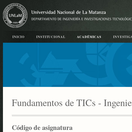
INICIO
INSTITUCIONAL
ACADÉMICAS
INVESTIG
Fundamentos de TICs - Ingenier
Código de asignatura