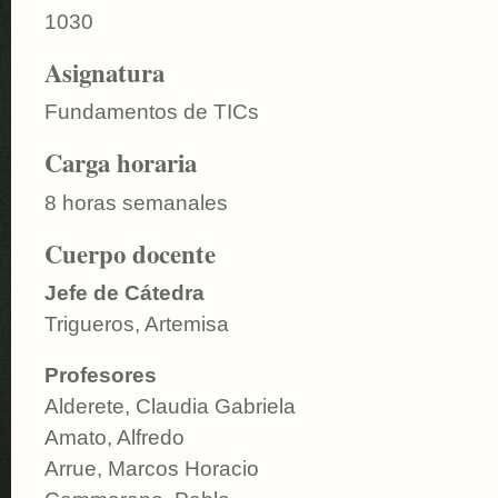
1030
Asignatura
Fundamentos de TICs
Carga horaria
8 horas semanales
Cuerpo docente
Jefe de Cátedra
Trigueros, Artemisa
Profesores
Alderete, Claudia Gabriela
Amato, Alfredo
Arrue, Marcos Horacio