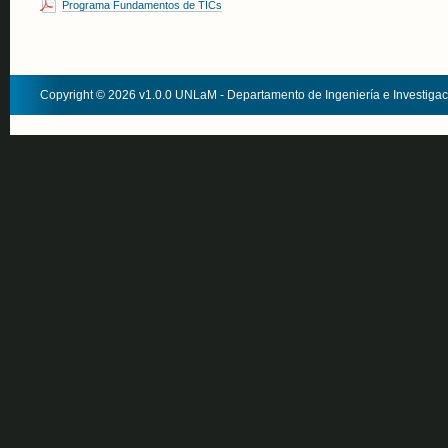
Programa Fundamentos de TICs
Copyright © 2026 v1.0.0 UNLaM - Departamento de Ingeniería e Investiga