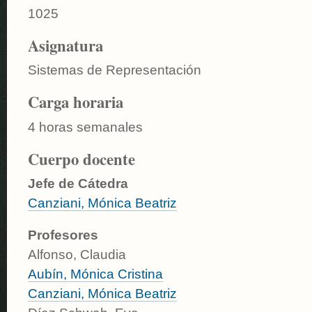
1025
Asignatura
Sistemas de Representación
Carga horaria
4 horas semanales
Cuerpo docente
Jefe de Cátedra
Canziani, Mónica Beatriz
Profesores
Alfonso, Claudia
Aubín, Mónica Cristina
Canziani, Mónica Beatriz