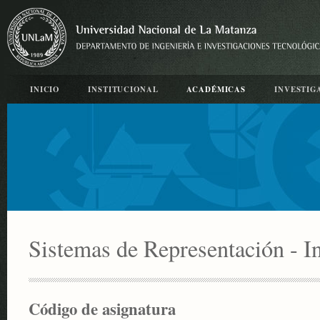
INICIO
INSTITUCIONAL
ACADÉMICAS
INVESTIG
Sistemas de Representación - In
Código de asignatura