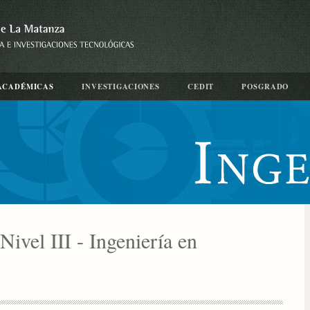
ACADÉMICAS
INVESTIGACIONES
CEDIT
POSGRADO
Nivel III - Ingeniería en