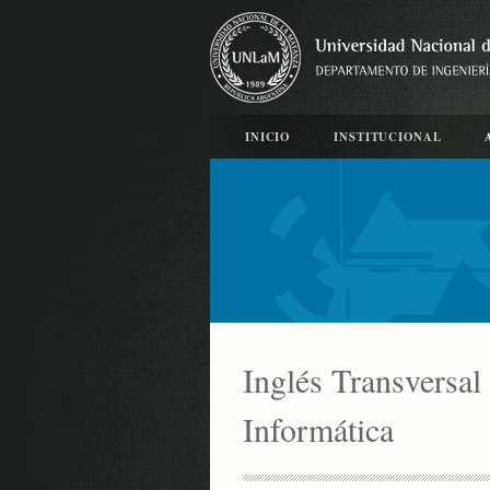
INICIO
INSTITUCIONAL
Inglés Transversal 
Informática