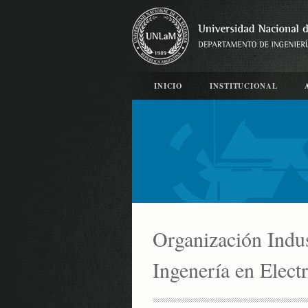
INICIO
INSTITUCIONAL
Organización Indus
Ingenería en Elect