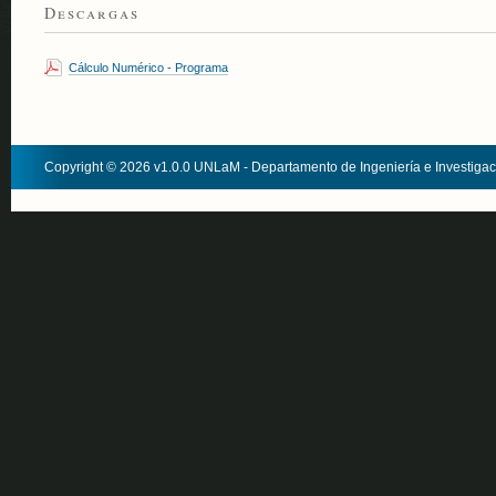
Descargas
Cálculo Numérico - Programa
Copyright © 2026 v1.0.0 UNLaM - Departamento de Ingeniería e Investiga