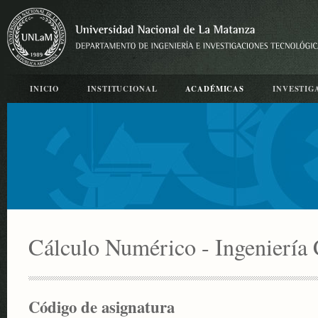
INICIO
INSTITUCIONAL
ACADÉMICAS
INVESTIG
Cálculo Numérico - Ingeniería 
Código de asignatura