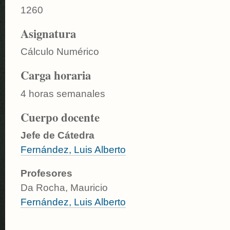
1260
Asignatura
Cálculo Numérico
Carga horaria
4 horas semanales
Cuerpo docente
Jefe de Cátedra
Fernández, Luis Alberto
Profesores
Da Rocha, Mauricio
Fernández, Luis Alberto