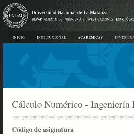
INICIO
INSTITUCIONAL
ACADÉMICAS
INVESTIG
Cálculo Numérico - Ingeniería I
Código de asignatura