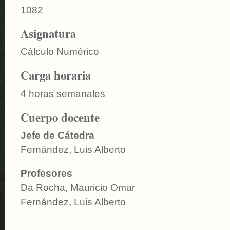
1082
Asignatura
Cálculo Numérico
Carga horaria
4 horas semanales
Cuerpo docente
Jefe de Cátedra
Fernández, Luis Alberto
Profesores
Da Rocha, Mauricio Omar
Fernández, Luis Alberto