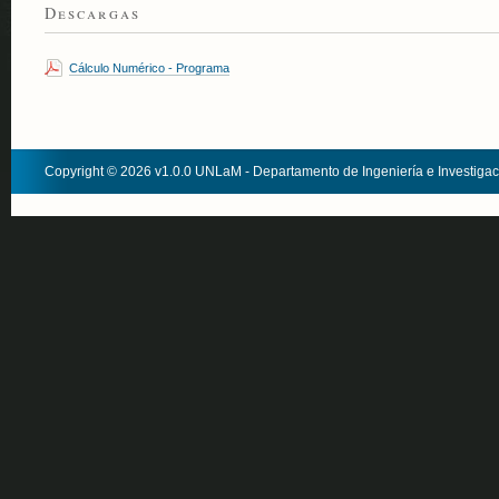
Descargas
Cálculo Numérico - Programa
Copyright © 2026 v1.0.0 UNLaM - Departamento de Ingeniería e Investiga