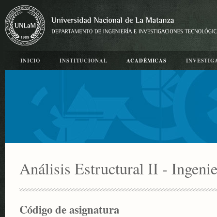
INICIO
INSTITUCIONAL
ACADÉMICAS
INVESTIG
Análisis Estructural II - Ingenie
Código de asignatura