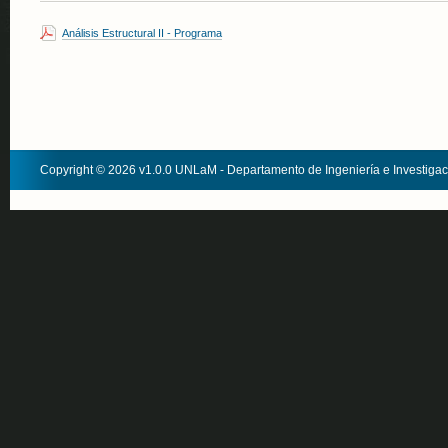
Análisis Estructural II - Programa
Copyright © 2026 v1.0.0 UNLaM - Departamento de Ingeniería e Investiga