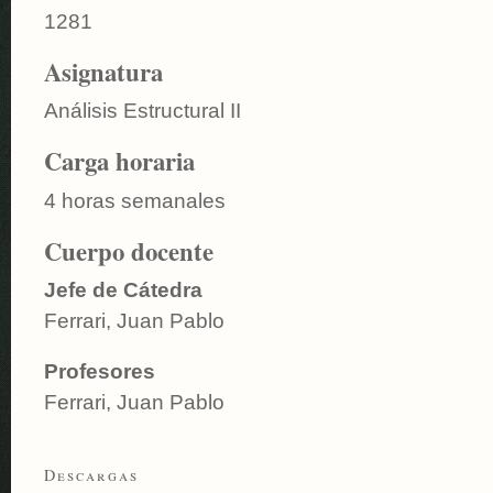
1281
Asignatura
Análisis Estructural II
Carga horaria
4 horas semanales
Cuerpo docente
Jefe de Cátedra
Ferrari, Juan Pablo
Profesores
Ferrari, Juan Pablo
Descargas