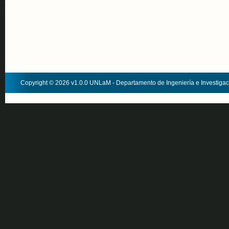
Copyright © 2026 v1.0.0 UNLaM - Departamento de Ingeniería e Investiga