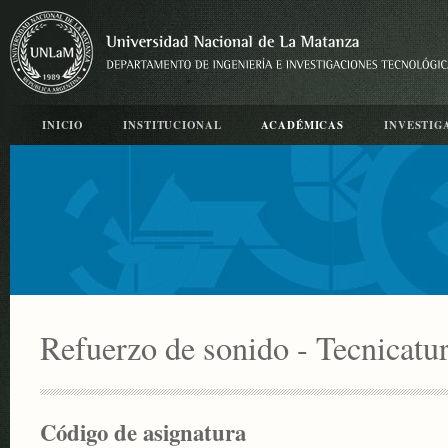
INICIO
INSTITUCIONAL
ACADÉMICAS
INVESTIG
Refuerzo de sonido - Tecnicatur
Código de asignatura