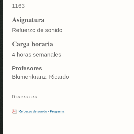
1163
Asignatura
Refuerzo de sonido
Carga horaria
4 horas semanales
Profesores
Blumenkranz, Ricardo
Descargas
Refuerzo de sonido - Programa