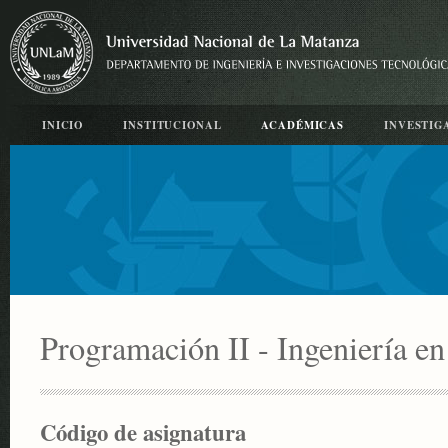
INICIO
INSTITUCIONAL
ACADÉMICAS
INVESTIG
Programación II - Ingeniería en
Código de asignatura