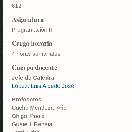
612
Asignatura
Programación II
Carga horaria
4 horas semanales
Cuerpo docente
Jefe de Cátedra
López, Luis Alberto José
Profesores
Cacho Mendoza, Ariel
Ghigo, Paola
Guatelli, Renata