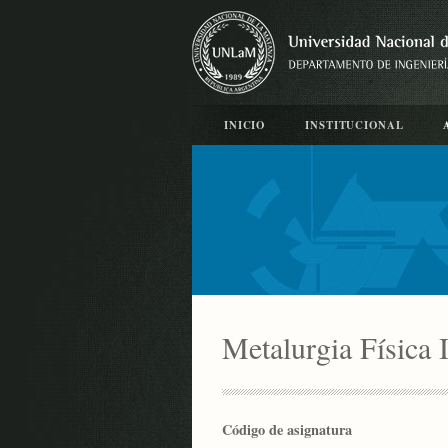
INICIO
INSTITUCIONAL
Metalurgia Física 
Código de asignatura