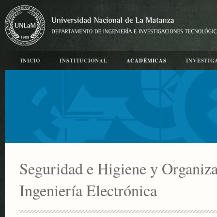
INICIO
INSTITUCIONAL
ACADÉMICAS
INVESTIG
Seguridad e Higiene y Organizac
Ingeniería Electrónica