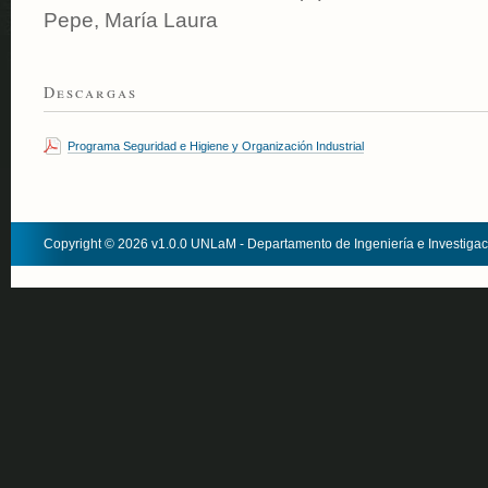
Pepe, María Laura
Descargas
Programa Seguridad e Higiene y Organización Industrial
Copyright © 2026 v1.0.0 UNLaM - Departamento de Ingeniería e Investiga