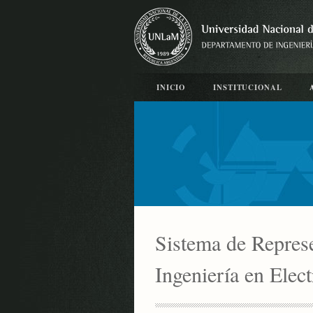
INICIO
INSTITUCIONAL
Sistema de Repres
Ingeniería en Elec