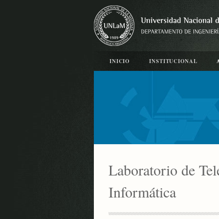
INICIO
INSTITUCIONAL
Laboratorio de Tel
Informática