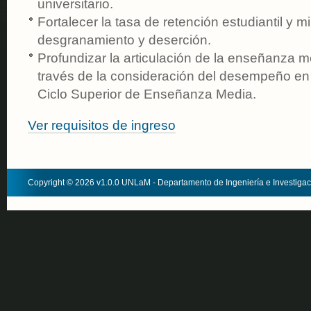
universitario.
Fortalecer la tasa de retención estudiantil y m
desgranamiento y deserción.
Profundizar la articulación de la enseñanza me
través de la consideración del desempeño en 
Ciclo Superior de Enseñanza Media.
Ver requisitos de ingreso
Copyright © 2026 v1.0.0 UNLaM - Departamento de Ingeniería e Investiga