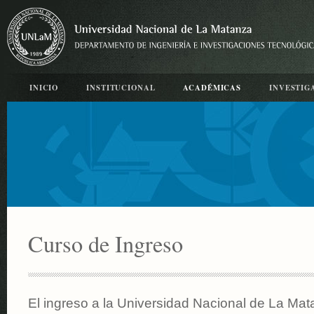
INICIO
INSTITUCIONAL
ACADÉMICAS
INVESTIG
Curso de Ingreso
El ingreso a la Universidad Nacional de La Mat