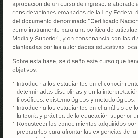
aprobación de un curso de ingreso, elaborado a 
consideraciones emanadas de la Ley Federal de
del documento denominado "Certificado Nacion
como instrumento para una política de articulac
Media y Superior", y en consonancia con las di
planteadas por las autoridades educativas loca
Sobre esta base, se diseño este curso que tiend
objetivos:
Introducir a los estudiantes en el conocimiento
determinadas disciplinas y en la interpretac
filosóficos, epistemológicos y metodológicos.
Introducir a los estudiantes en el análisis de 
la teoría y práctica de la educación superior un
Robustecer los conocimientos adquiridos por 
prepararlos para afrontar las exigencias de l