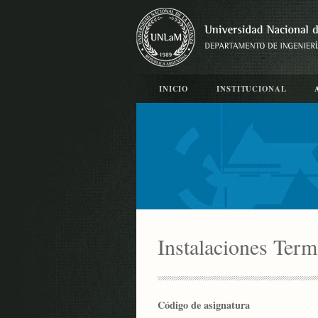
INICIO
INSTITUCIONAL
Instalaciones Term
Código de asignatura