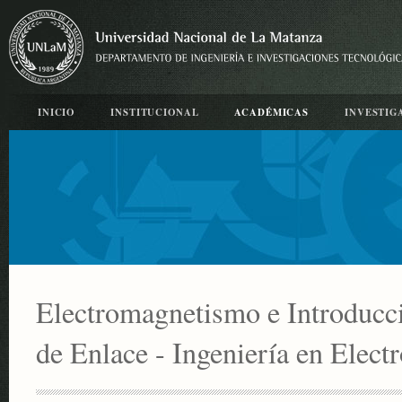
INICIO
INSTITUCIONAL
ACADÉMICAS
INVESTIG
Electromagnetismo e Introducc
de Enlace - Ingeniería en Elect