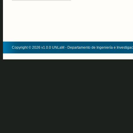
Copyright © 2026 v1.0.0 UNLaM - Departamento de Ingeniería e Investiga