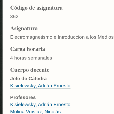
Código de asignatura
362
Asignatura
Electromagnetismo e Introduccion a los Medio
Carga horaria
4 horas semanales
Cuerpo docente
Jefe de Cátedra
Kisielewsky, Adrián Ernesto
Profesores
Kisielewsky, Adrián Ernesto
Molina Vuistaz, Nicolás