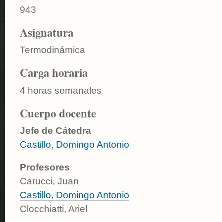
943
Asignatura
Termodinámica
Carga horaria
4 horas semanales
Cuerpo docente
Jefe de Cátedra
Castillo, Domingo Antonio
Profesores
Carucci, Juan
Castillo, Domingo Antonio
Clocchiatti, Ariel