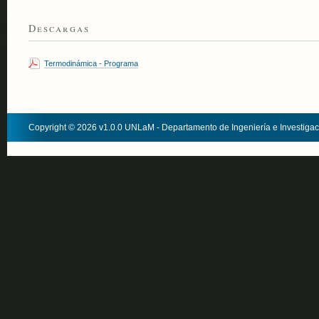
Descargas
Termodinámica - Programa
Copyright © 2026 v1.0.0 UNLaM - Departamento de Ingeniería e Investiga