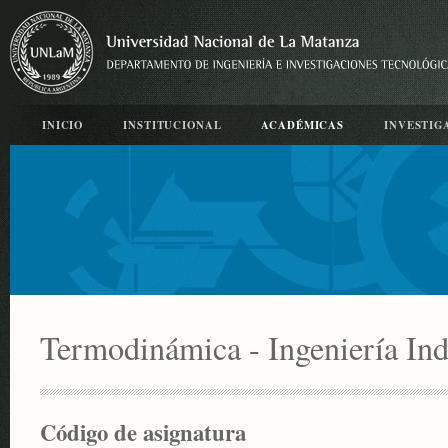
INICIO
INSTITUCIONAL
ACADÉMICAS
INVESTIG
Termodinámica - Ingeniería Ind
Código de asignatura