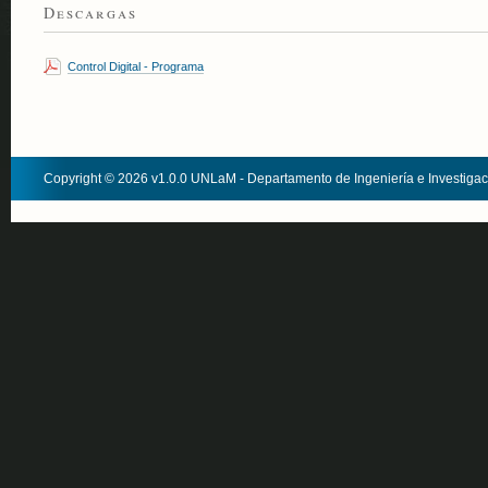
Descargas
Control Digital - Programa
Copyright © 2026 v1.0.0 UNLaM - Departamento de Ingeniería e Investiga