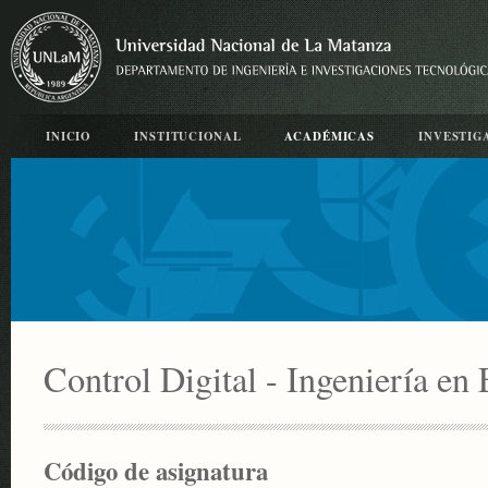
INICIO
INSTITUCIONAL
ACADÉMICAS
INVESTIG
Control Digital - Ingeniería en 
Código de asignatura