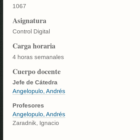
1067
Asignatura
Control Digital
Carga horaria
4 horas semanales
Cuerpo docente
Jefe de Cátedra
Angelopulo, Andrés
Profesores
Angelopulo, Andrés
Zaradnik, Ignacio