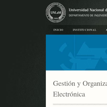
INICIO
INSTITUCIONAL
Gestión y Organiza
Electrónica