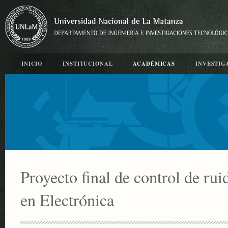
INICIO
INSTITUCIONAL
ACADÉMICAS
INVESTIG
Proyecto final de control de rui
en Electrónica