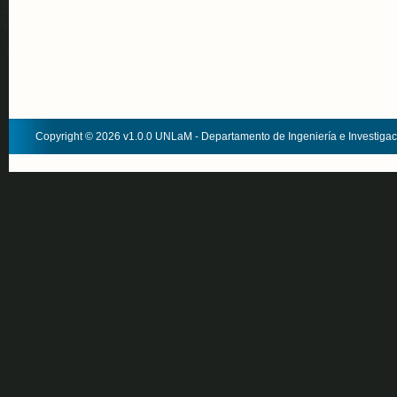
Copyright © 2026 v1.0.0 UNLaM - Departamento de Ingeniería e Investiga