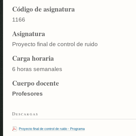
Código de asignatura
1166
Asignatura
Proyecto final de control de ruido
Carga horaria
6 horas semanales
Cuerpo docente
Profesores
Descargas
Proyecto final de control de ruido - Programa