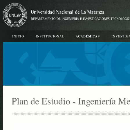
INICIO
INSTITUCIONAL
ACADÉMICAS
INVESTIG
Plan de Estudio - Ingeniería M