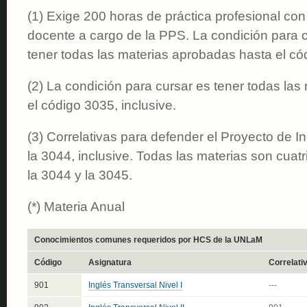
(1) Exige 200 horas de práctica profesional con 
docente a cargo de la PPS. La condición para 
tener todas las materias aprobadas hasta el cód
(2) La condición para cursar es tener todas la
el código 3035, inclusive.
(3) Correlativas para defender el Proyecto de I
la 3044, inclusive. Todas las materias son cuat
la 3044 y la 3045.
(*) Materia Anual
Conocimientos comunes requeridos por HCS de la UNLaM
Código
Asignatura
Correlati
901
Inglés Transversal Nivel I
---