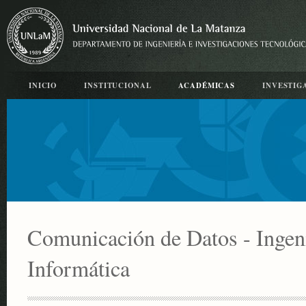
INICIO
INSTITUCIONAL
ACADÉMICAS
INVESTIG
Comunicación de Datos - Ingeni
Informática