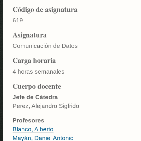
Código de asignatura
619
Asignatura
Comunicación de Datos
Carga horaria
4 horas semanales
Cuerpo docente
Jefe de Cátedra
Perez, Alejandro Sigfrido
Profesores
Blanco, Alberto
Mayán, Daniel Antonio