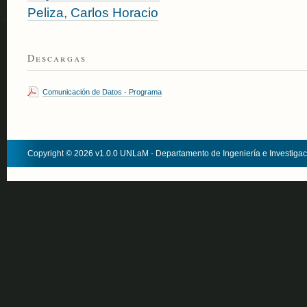
Peliza, Carlos Horacio
Descargas
Comunicación de Datos - Programa
Copyright © 2026 v1.0.0 UNLaM - Departamento de Ingeniería e Investiga