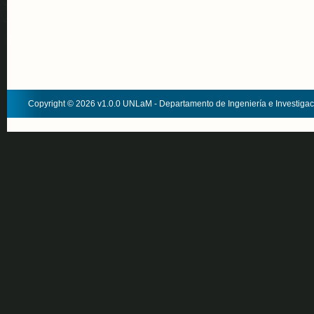
Copyright © 2026 v1.0.0 UNLaM - Departamento de Ingeniería e Investiga