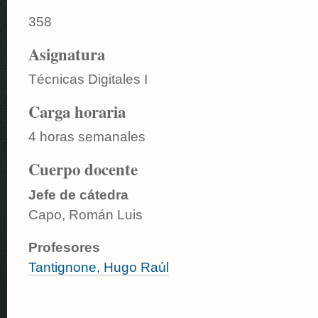
358
Asignatura
Técnicas Digitales I
Carga horaria
4 horas semanales
Cuerpo docente
Jefe de cátedra
Capo, Román Luis
Profesores
Tantignone, Hugo Raúl