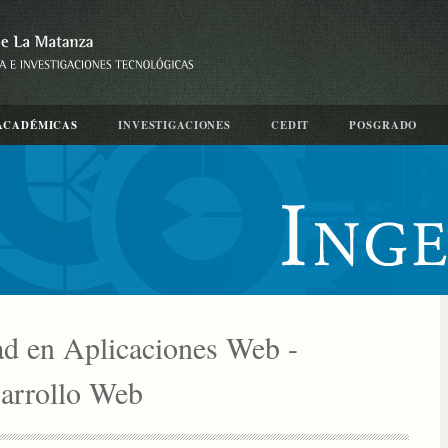
ACADÉMICAS
INVESTIGACIONES
CEDIT
POSGRADO
ad en Aplicaciones Web -
sarrollo Web