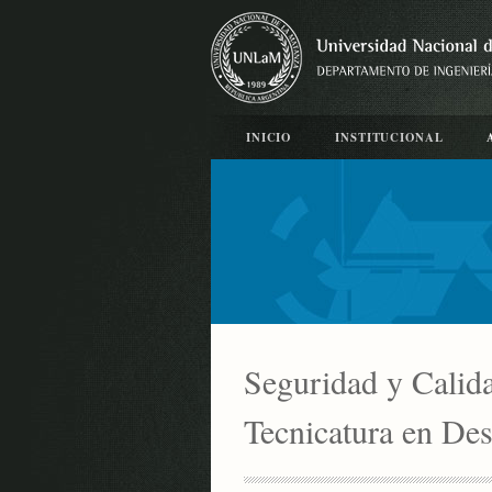
INICIO
INSTITUCIONAL
Seguridad y Calid
Tecnicatura en De