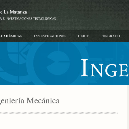
ACADÉMICAS
INVESTIGACIONES
CEDIT
POSGRADO
geniería Mecánica