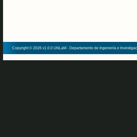
Copyright © 2026 v1.0.0 UNLaM - Departamento de Ingeniería e Investiga