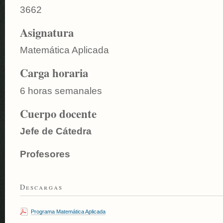
3662
Asignatura
Matemática Aplicada
Carga horaria
6 horas semanales
Cuerpo docente
Jefe de Cátedra
Profesores
Descargas
Programa Matemática Aplicada