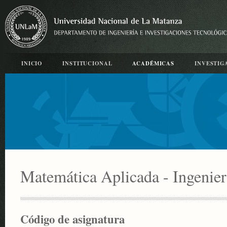
INICIO
INSTITUCIONAL
ACADÉMICAS
INVESTIG
Matemática Aplicada - Ingenier
Código de asignatura