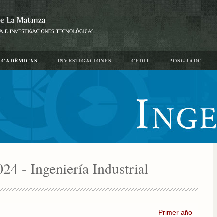
ACADÉMICAS
INVESTIGACIONES
CEDIT
POSGRADO
24 - Ingeniería Industrial
Primer año