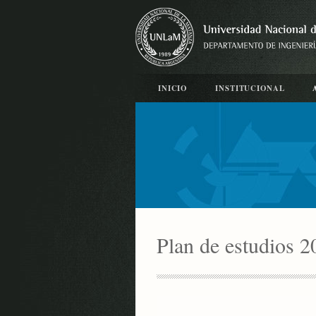
INICIO
INSTITUCIONAL
Plan de estudios 20