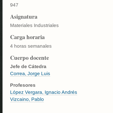
947
Asignatura
Materiales Industriales
Carga horaria
4 horas semanales
Cuerpo docente
Jefe de Cátedra
Correa, Jorge Luis
Profesores
López Vergara, Ignacio Andrés
Vizcaino, Pablo