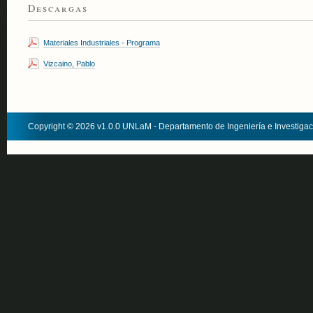
Descargas
Materiales Industriales - Programa
Vizcaino, Pablo
Copyright © 2026 v1.0.0 UNLaM - Departamento de Ingeniería e Investiga