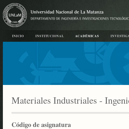
INICIO
INSTITUCIONAL
ACADÉMICAS
INVESTIG
Materiales Industriales - Ingeni
Código de asignatura