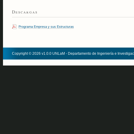
Descargas
Programa Empresa y sus Estructuras
Copyright © 2026 v1.0.0 UNLaM - Departamento de Ingeniería e Investiga