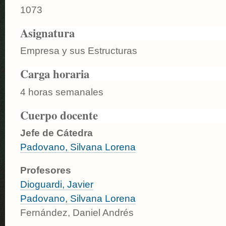
1073
Asignatura
Empresa y sus Estructuras
Carga horaria
4 horas semanales
Cuerpo docente
Jefe de Cátedra
Padovano, Silvana Lorena
Profesores
Dioguardi, Javier
Padovano, Silvana Lorena
Fernández, Daniel Andrés