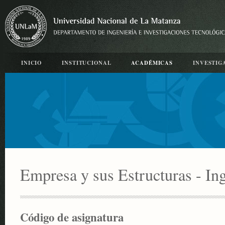
INICIO
INSTITUCIONAL
ACADÉMICAS
INVESTIG
Empresa y sus Estructuras - Ing
Código de asignatura