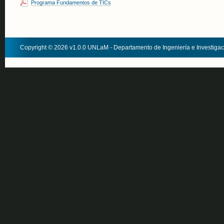
Programa Fundamentos de TICs
Copyright © 2026 v1.0.0 UNLaM - Departamento de Ingeniería e Investiga