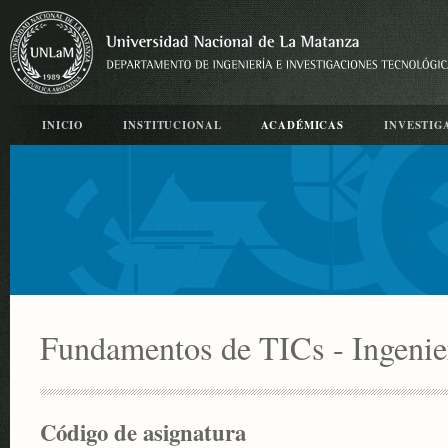
INICIO
INSTITUCIONAL
ACADÉMICAS
INVESTIG
Fundamentos de TICs - Ingenier
Código de asignatura