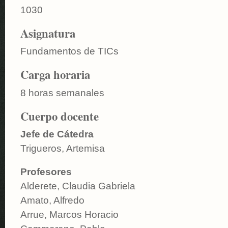
1030
Asignatura
Fundamentos de TICs
Carga horaria
8 horas semanales
Cuerpo docente
Jefe de Cátedra
Trigueros, Artemisa
Profesores
Alderete, Claudia Gabriela
Amato, Alfredo
Arrue, Marcos Horacio