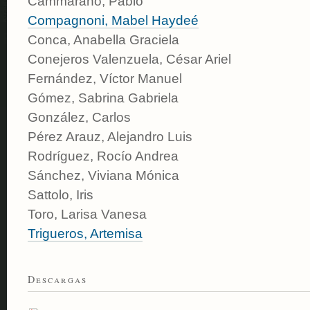
Cammarano, Pablo
Compagnoni, Mabel Haydeé
Conca, Anabella Graciela
Conejeros Valenzuela, César Ariel
Fernández, Víctor Manuel
Gómez, Sabrina Gabriela
González, Carlos
Pérez Arauz, Alejandro Luis
Rodríguez, Rocío Andrea
Sánchez, Viviana Mónica
Sattolo, Iris
Toro, Larisa Vanesa
Trigueros, Artemisa
Descargas