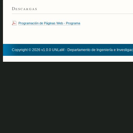
Descargas
Programación de Páginas Web - Programa
Copyright © 2026 v1.0.0 UNLaM - Departamento de Ingeniería e Investiga