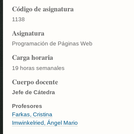
Código de asignatura
1138
Asignatura
Programación de Páginas Web
Carga horaria
19 horas semanales
Cuerpo docente
Jefe de Cátedra
Profesores
Farkas, Cristina
Imwinkelried, Ángel Mario