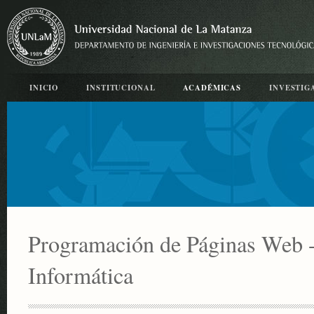
INICIO
INSTITUCIONAL
ACADÉMICAS
INVESTIG
Programación de Páginas Web -
Informática