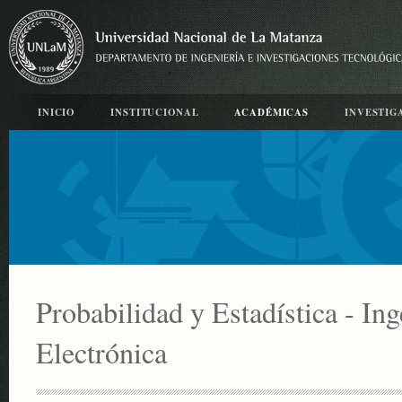
INICIO
INSTITUCIONAL
ACADÉMICAS
INVESTIG
Probabilidad y Estadística - Ing
Electrónica