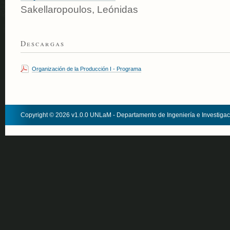
Sakellaropoulos, Leónidas
Descargas
Organización de la Producción I - Programa
Copyright © 2026 v1.0.0 UNLaM - Departamento de Ingeniería e Investiga