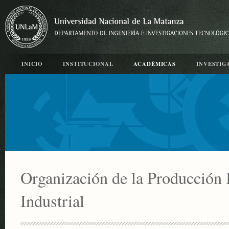
INICIO
INSTITUCIONAL
ACADÉMICAS
INVESTIG
Organización de la Producción I
Industrial