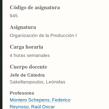
Código de asignatura
945
Asignatura
Organización de la Producción I
Carga horaria
4 horas semanales
Cuerpo docente
Jefe de Cátedra
Sakellaropoulos, Leónidas
Profesores
Montero Schepens, Federico
Reynoso, Raúl Oscar