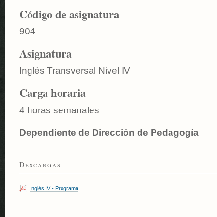
Código de asignatura
904
Asignatura
Inglés Transversal Nivel IV
Carga horaria
4 horas semanales
Dependiente de Dirección de Pedagogía
Descargas
Inglés IV - Programa