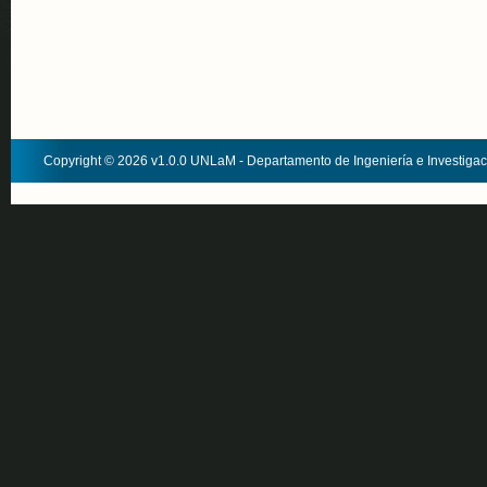
Copyright © 2026 v1.0.0 UNLaM - Departamento de Ingeniería e Investiga