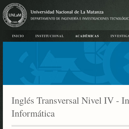
INICIO
INSTITUCIONAL
ACADÉMICAS
INVESTIG
Inglés Transversal Nivel IV - I
Informática