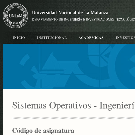
INICIO
INSTITUCIONAL
ACADÉMICAS
INVESTIG
Sistemas Operativos - Ingenierí
Código de asignatura