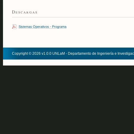
Descargas
Sistemas Operativos - Programa
Copyright © 2026 v1.0.0 UNLaM - Departamento de Ingeniería e Investiga