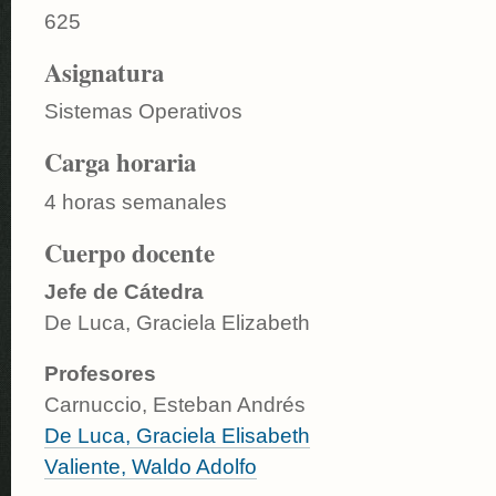
625
Asignatura
Sistemas Operativos
Carga horaria
4 horas semanales
Cuerpo docente
Jefe de Cátedra
De Luca, Graciela Elizabeth
Profesores
Carnuccio, Esteban Andrés
De Luca, Graciela Elisabeth
Valiente, Waldo Adolfo