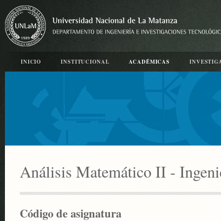
INICIO
INSTITUCIONAL
ACADÉMICAS
INVESTIG
Análisis Matemático II - Ingen
Código de asignatura