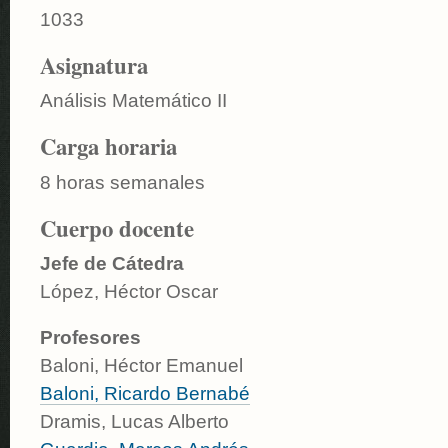
1033
Asignatura
Análisis Matemático II
Carga horaria
8 horas semanales
Cuerpo docente
Jefe de Cátedra
López, Héctor Oscar
Profesores
Baloni, Héctor Emanuel
Baloni, Ricardo Bernabé
Dramis, Lucas Alberto